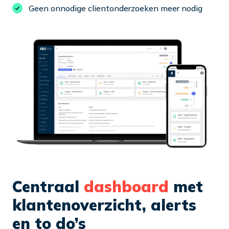
Geen onnodige clientonderzoeken meer nodig
Centraal
dashboard
met
klantenoverzicht, alerts
en to do’s