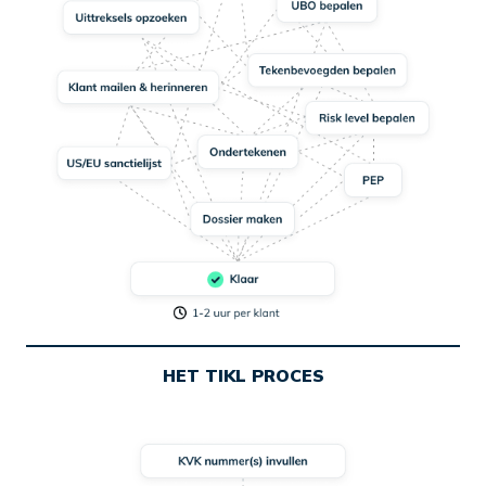
HET TIKL PROCES