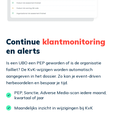
Continue
klantmonitoring
en alerts
Is een UBO een PEP geworden of is de organisatie
failliet? De KvK-wijzigen worden automatisch
aangegeven in het dossier. Zo kan je event-driven
herbeoordelen en bespaar je tijd.
PEP, Sanctie, Adverse Media-scan iedere maand,
kwartaal of jaar
Maandelijks inzicht in wijzigingen bij KvK