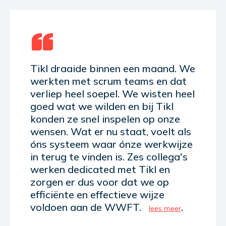
Tikl draaide binnen een maand. We
werkten met scrum teams en dat
verliep heel soepel. We wisten heel
goed wat we wilden en bij Tikl
konden ze snel inspelen op onze
wensen. Wat er nu staat, voelt als
óns systeem waar ónze werkwijze
in terug te vinden is. Zes collega's
werken dedicated met Tikl en
zorgen er dus voor dat we op
efficiënte en effectieve wijze
voldoen aan de WWFT.
.
lees meer