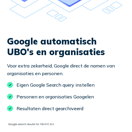
Google automatisch
UBO's en organisaties
Voor extra zekerheid, Google direct de namen van
organisaties en personen.
Eigen Google Search query instellen
Personen en organisaties Googelen
Resultaten direct gearchiveerd