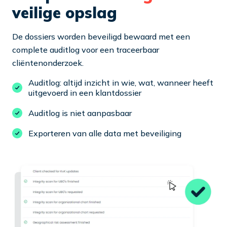
veilige opslag
De dossiers worden beveiligd bewaard met een
complete auditlog voor een traceerbaar
cliëntenonderzoek.
Auditlog: altijd inzicht in wie, wat, wanneer heeft
uitgevoerd in een klantdossier
Auditlog is niet aanpasbaar
Exporteren van alle data met beveiliging