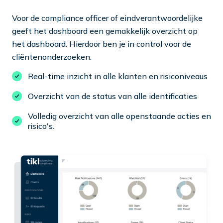
Voor de compliance officer of eindverantwoordelijke
geeft het dashboard een gemakkelijk overzicht op
het dashboard. Hierdoor ben je in control voor de
cliëntenonderzoeken.
Real-time inzicht in alle klanten en risiconiveaus
Overzicht van de status van alle identificaties
Volledig overzicht van alle openstaande acties en
risico's.