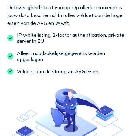
Dataveiligheid staat voorop. Op allerlei manieren is
jouw data beschermd. En alles voldoet aan de hoge
eisen van de AVG en Wwft.
IP whitelisting, 2-factor authentication, private
server in EU
Alleen noodzakelijke gegevens worden
opgeslagen
Voldoet aan de strengste AVG eisen