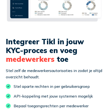
Integreer Tikl in jouw
KYC-proces en voeg
medewerkers
toe
Stel zelf de medewerkersautorisaties in zodat je altijd
overzicht behoudt.
Stel aparte rechten in per gebruikersgroep
API-koppeling met jouw systemen mogelijk
Bepaal toegangsrechten per medewerker