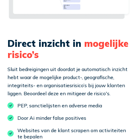
Direct inzicht in
mogelijke
risico’s
Sluit bedreigingen uit doordat je automatisch inzicht
hebt waar de mogelijke product-, geografische,
integriteits- en organisatiesrisico’s bij jouw klanten
liggen. Beoordeel deze en mitigeer de risico's.
PEP, sanctielijsten en adverse media
Door Ai minder false positives
Websites van de klant scrapen om activiteiten
te bepalen