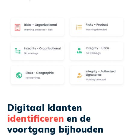
Digitaal klanten
identificeren
en de
voortgang bijhouden