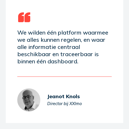
We wilden één platform waarmee
we alles kunnen regelen, en waar
alle informatie centraal
beschikbaar en traceerbaar is
binnen één dashboard.
Jeanot Knols
Director bij XXImo