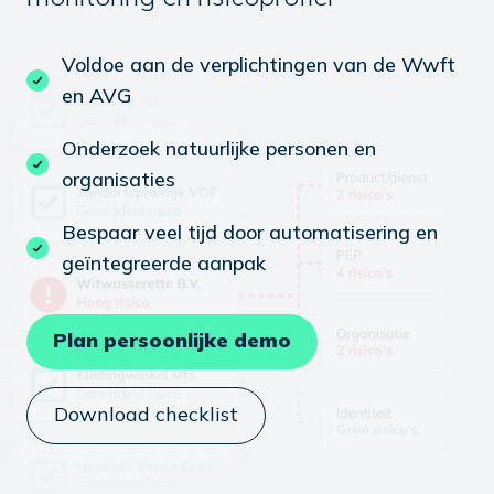
Voldoe aan de verplichtingen van de Wwft
en AVG
Onderzoek natuurlijke personen en
organisaties
Bespaar veel tijd door automatisering en
geïntegreerde aanpak
Plan persoonlijke demo
Download checklist