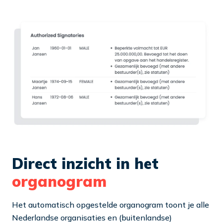
Direct inzicht in het
organogram
Het automatisch opgestelde organogram toont je alle
Nederlandse organisaties en (buitenlandse)