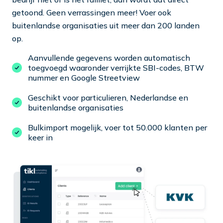
getoond. Geen verrassingen meer! Voer ook
buitenlandse organisaties uit meer dan 200 landen
op.
Aanvullende gegevens worden automatisch
toegvoegd waaronder verrijkte SBI-codes, BTW
nummer en Google Streetview
Geschikt voor particulieren, Nederlandse en
buitenlandse organisaties
Bulkimport mogelijk, voer tot 50.000 klanten per
keer in