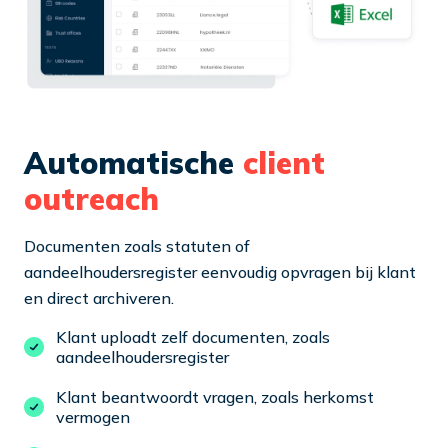
Automatische
client
outreach
Documenten zoals statuten of
aandeelhoudersregister eenvoudig opvragen bij klant
en direct archiveren.
Klant uploadt zelf documenten, zoals
aandeelhoudersregister
Klant beantwoordt vragen, zoals herkomst
vermogen