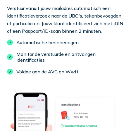
Verstuur vanuit jouw mailadres automatisch een
identificatieverzoek naar de UBO's, tekenbevoegden
of particulieren. Jouw klant identificeert zich met iDIN
of een Paspoort/ID-scan binnen 2 minuten.
Automatische herinneringen
Monitor de verstuurde en ontvangen
identificaties
Voldoe aan de AVG en Wwft