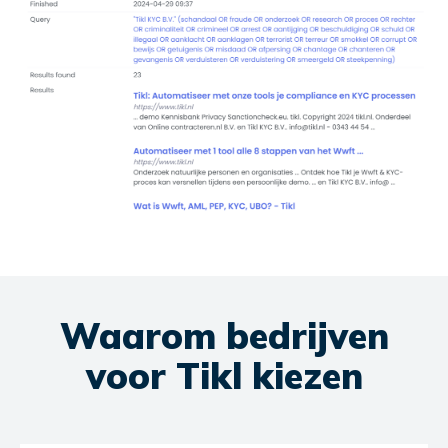
Waarom bedrijven
voor Tikl kiezen