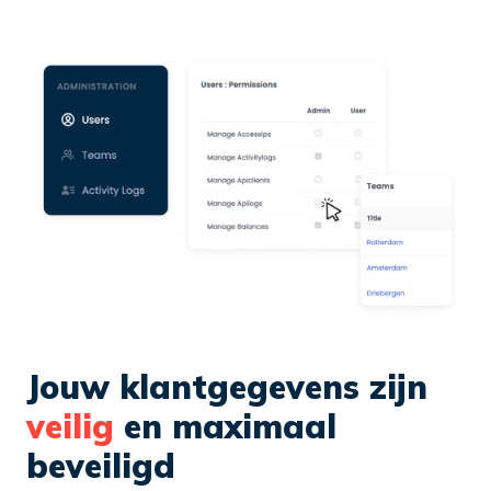
Jouw klantgegevens zijn
veilig
en maximaal
beveiligd