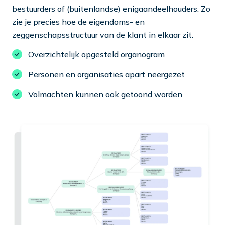
bestuurders of (buitenlandse) enigaandeelhouders. Zo
zie je precies hoe de eigendoms- en
zeggenschapsstructuur van de klant in elkaar zit.
Overzichtelijk opgesteld organogram
Personen en organisaties apart neergezet
Volmachten kunnen ook getoond worden