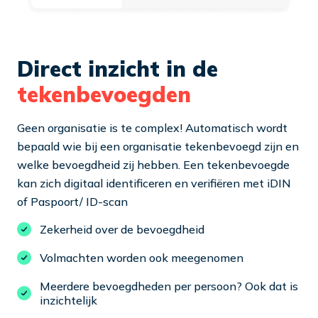
Direct inzicht in de
tekenbevoegden
Geen organisatie is te complex! Automatisch wordt
bepaald wie bij een organisatie tekenbevoegd zijn en
welke bevoegdheid zij hebben. Een tekenbevoegde
kan zich digitaal identificeren en verifiëren met iDIN
of Paspoort/ ID-scan
Zekerheid over de bevoegdheid
Volmachten worden ook meegenomen
Meerdere bevoegdheden per persoon? Ook dat is
inzichtelijk