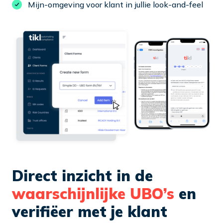
Mijn-omgeving voor klant in jullie look-and-feel
Direct inzicht in de
waarschijnlijke UBO’s
en
verifiëer met je klant