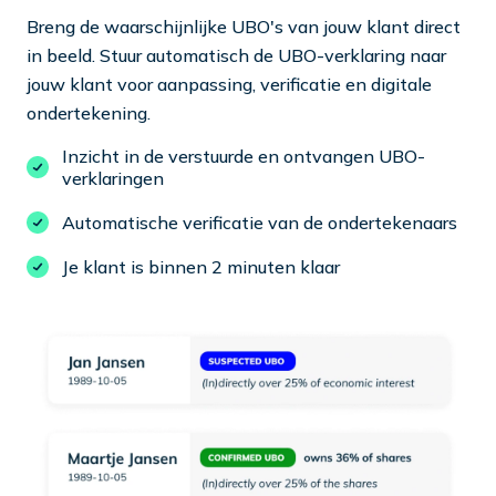
Breng de waarschijnlijke UBO's van jouw klant direct
in beeld. Stuur automatisch de UBO-verklaring naar
jouw klant voor aanpassing, verificatie en digitale
ondertekening.
Inzicht in de verstuurde en ontvangen UBO-
verklaringen
Automatische verificatie van de ondertekenaars
Je klant is binnen 2 minuten klaar