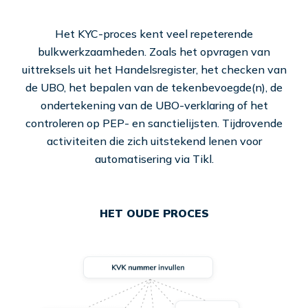
Het KYC-proces kent veel repeterende
bulkwerkzaamheden. Zoals het opvragen van
uittreksels uit het Handelsregister, het checken van
de UBO, het bepalen van de tekenbevoegde(n), de
ondertekening van de UBO-verklaring of het
controleren op PEP- en sanctielijsten. Tijdrovende
activiteiten die zich uitstekend lenen voor
automatisering via Tikl.
HET OUDE PROCES