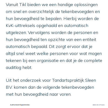
Vanuit Tikl bieden we een handige oplossingen
om snel en overzichtelijk de tekenbevoegden en
hun bevoegdheid te bepalen. Hierbij worden de
KvK-uittreksels opgehaald en automatisch
uitgelezen. Vervolgens worden de personen en
hun bevoegdheid ten opzichte van een entiteit
automatisch bepaald. Dit zorgt ervoor dat je
altijd snel weet welke personen voor wat mogen
tekenen bij een organisatie en dat je de complete
auditlog hebt.
Uit het onderzoek voor Tandartspraktijk Sleen
B.V. komen dan de volgende tekenbevoegden
met hun bevoegdheid naar voren.