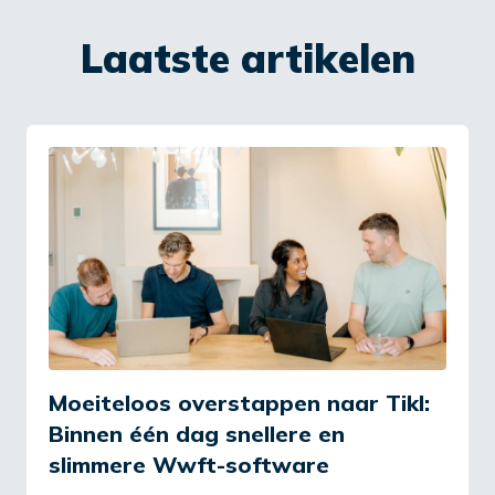
Laatste artikelen
Moeiteloos overstappen naar Tikl:
Binnen één dag snellere en
slimmere Wwft-software