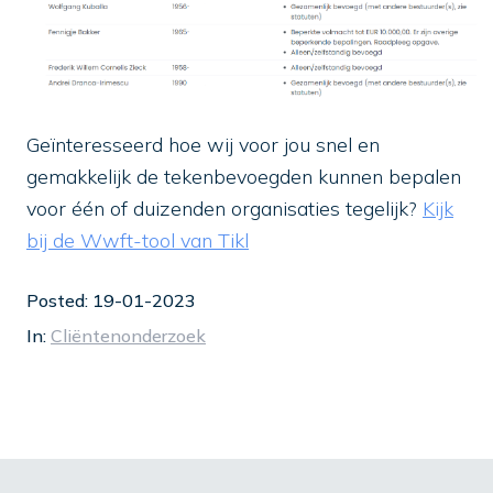
Geïnteresseerd hoe wij voor jou snel en
gemakkelijk de tekenbevoegden kunnen bepalen
voor één of duizenden organisaties tegelijk?
Kijk
bij de Wwft-tool van Tikl
Posted: 19-01-2023
In:
Cliëntenonderzoek