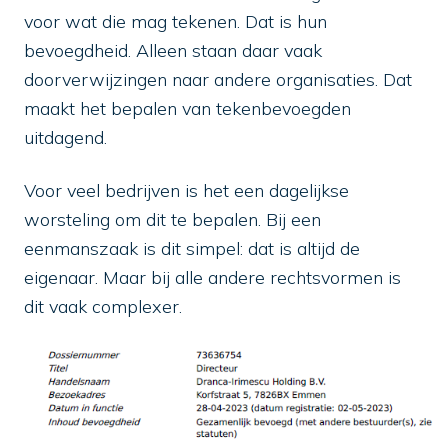
voor wat die mag tekenen. Dat is hun
bevoegdheid. Alleen staan daar vaak
doorverwijzingen naar andere organisaties. Dat
maakt het bepalen van tekenbevoegden
uitdagend.
Voor veel bedrijven is het een dagelijkse
worsteling om dit te bepalen. Bij een
eenmanszaak is dit simpel: dat is altijd de
eigenaar. Maar bij alle andere rechtsvormen is
dit vaak complexer.