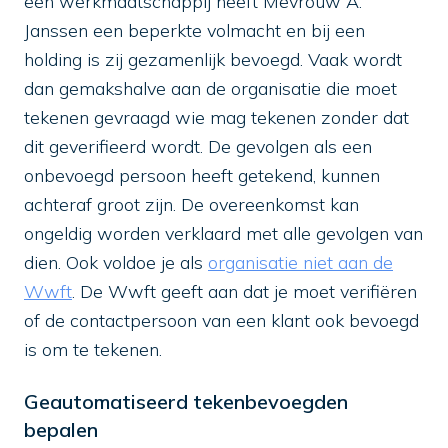
een werkmaatschappij heeft Mevrouw A.
Janssen een beperkte volmacht en bij een
holding is zij gezamenlijk bevoegd. Vaak wordt
dan gemakshalve aan de organisatie die moet
tekenen gevraagd wie mag tekenen zonder dat
dit geverifieerd wordt. De gevolgen als een
onbevoegd persoon heeft getekend, kunnen
achteraf groot zijn. De overeenkomst kan
ongeldig worden verklaard met alle gevolgen van
dien. Ook voldoe je als
organisatie niet aan de
Wwft
. De Wwft geeft aan dat je moet verifiëren
of de contactpersoon van een klant ook bevoegd
is om te tekenen.
Geautomatiseerd tekenbevoegden
bepalen