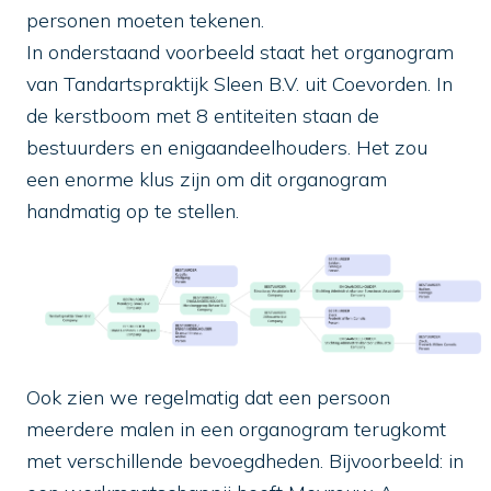
personen moeten tekenen.
In onderstaand voorbeeld staat het organogram
van Tandartspraktijk Sleen B.V. uit Coevorden. In
de kerstboom met 8 entiteiten staan de
bestuurders en enigaandeelhouders. Het zou
een enorme klus zijn om dit organogram
handmatig op te stellen.
Ook zien we regelmatig dat een persoon
meerdere malen in een organogram terugkomt
met verschillende bevoegdheden. Bijvoorbeeld: in