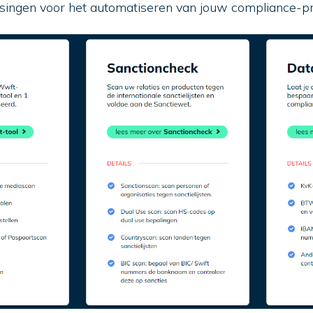
ossingen voor het automatiseren van jouw compliance-p