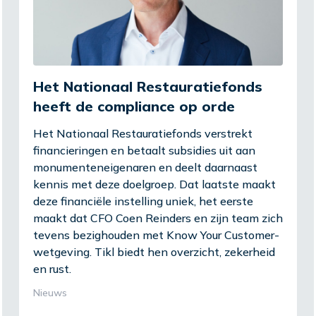
Het Nationaal Restauratiefonds
heeft de compliance op orde
Het Nationaal Restauratiefonds verstrekt
financieringen en betaalt subsidies uit aan
monumenteneigenaren en deelt daarnaast
kennis met deze doelgroep. Dat laatste maakt
deze financiële instelling uniek, het eerste
maakt dat CFO Coen Reinders en zijn team zich
tevens bezighouden met Know Your Customer-
wetgeving. Tikl biedt hen overzicht, zekerheid
en rust.
Nieuws