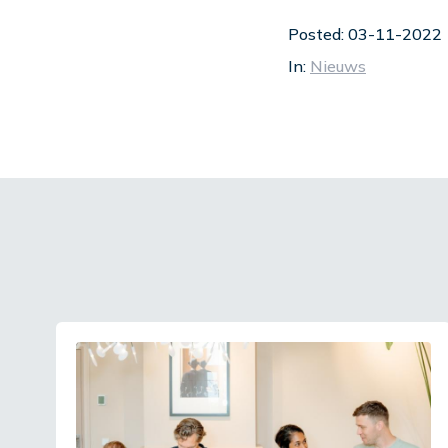
Posted: 03-11-2022
In:
Nieuws