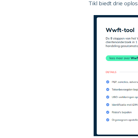
Tikl biedt drie opl