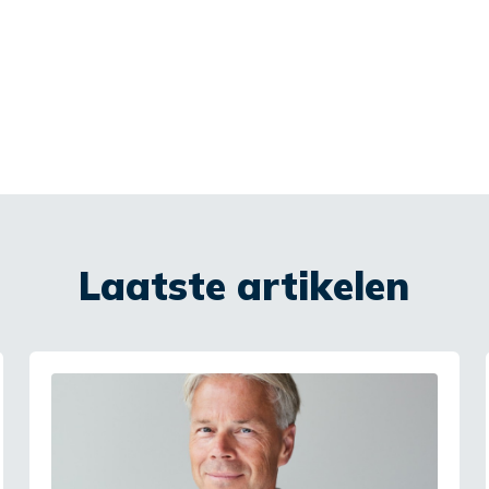
Laatste artikelen