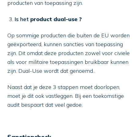
producten van toepassing zijn.
Is het
product
dual-use
?
Op sommige producten die buiten de EU worden
geëxporteerd, kunnen sancties van toepassing
zijn. Dit omdat deze producten zowel voor civiele
als voor militaire toepassingen bruikbaar kunnen
zijn. Dual-Use wordt dat genoemd..
Naast dat je deze 3 stappen moet doorlopen,
moet je dit ook vastleggen. Bij een toekomstige
audit bespaart dat veel gedoe.
Sanctioncheck