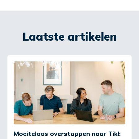
Laatste artikelen
Moeiteloos overstappen naar Tikl: