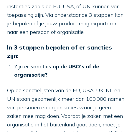
instanties zoals de EU, USA, of UN kunnen van
toepassing zijn. Via onderstaande 3 stappen kan
je bepalen of je jouw product mag exporteren
naar een persoon of organisatie.
In 3 stappen bepalen of er sancties
zijn:
Zijn er sancties op de
UBO’s of de
organisatie?
Op de sanctielijsten van de EU, USA, UK, NL en
UN staan gezamenlijk meer dan 100.000 namen
van personen en organisaties waar je geen
zaken mee mag doen. Voordat je zaken met een
organisatie in het buitenland gaat doen, moet je