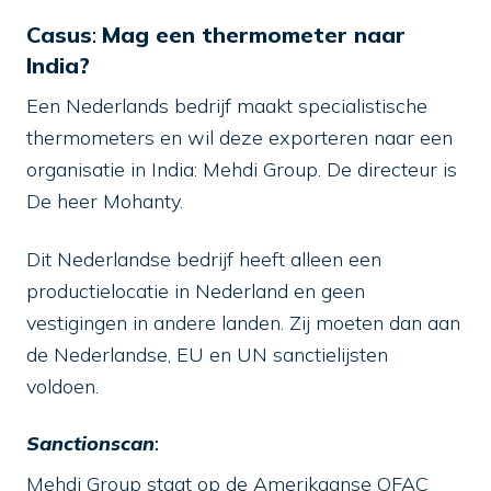
Casus
:
Mag een thermometer naar
India?
Een Nederlands bedrijf maakt specialistische
thermometers en wil deze exporteren naar een
organisatie in India: Mehdi Group. De directeur is
De heer Mohanty.
Dit Nederlandse bedrijf heeft alleen een
productielocatie in Nederland en geen
vestigingen in andere landen. Zij moeten dan aan
de Nederlandse, EU en UN sanctielijsten
voldoen.
Sanctionscan
:
Mehdi Group staat op de Amerikaanse OFAC