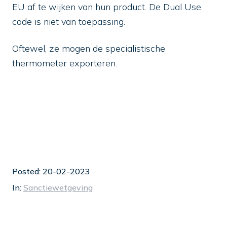
EU af te wijken van hun product. De Dual Use
code is niet van toepassing.
Oftewel, ze mogen de specialistische
thermometer exporteren.
Posted: 20-02-2023
In:
Sanctiewetgeving