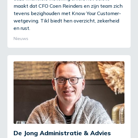
maakt dat CFO Coen Reinders en zijn team zich
tevens bezighouden met Know Your Customer-
wetgeving. Tikl biedt hen overzicht, zekerheid
en rust.
Nieuws
De Jong Administratie & Advies