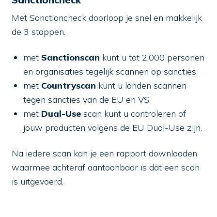
Met Sanctioncheck doorloop je snel en makkelijk
de 3 stappen.
met
Sanctionscan
kunt u tot 2.000 personen
en organisaties tegelijk scannen op sancties.
met
Countryscan
kunt u landen scannen
tegen sancties van de EU en VS.
met
Dual-Use
scan kunt u controleren of
jouw producten volgens de EU Dual-Use zijn.
Na iedere scan kan je een rapport downloaden
waarmee achteraf aantoonbaar is dat een scan
is uitgevoerd.