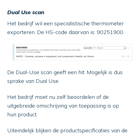
Dual Use scan
Het bedrijf wil een specialistische thermometer
exporteren. De HS-code daarvan is: 90251900.
De Dual-Use scan geeft een hit. Mogelijk is dus
sprake van Dual Use.
Het bedrijf moet nu zelf beoordelen of de
uitgebreide omschrijving van toepassing is op
hun product.
Uiteindelijk blijken de productspecificaties van de