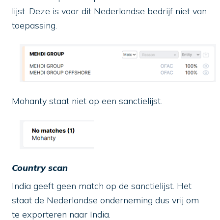
lijst. Deze is voor dit Nederlandse bedrijf niet van
toepassing.
Mohanty staat niet op een sanctielijst.
Country scan
India geeft geen match op de sanctielijst. Het
staat de Nederlandse onderneming dus vrij om
te exporteren naar India.