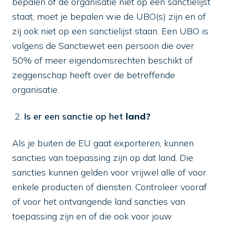
bepalen of de organisatie niet op een sanctielijst
staat, moet je bepalen wie de UBO(s) zijn en of
zij ook niet op een sanctielijst staan. Een UBO is
volgens de Sanctiewet een persoon die over
50% of meer eigendomsrechten beschikt of
zeggenschap heeft over de betreffende
organisatie.
Is er een sanctie op het
land?
Als je buiten de EU gaat exporteren, kunnen
sancties van toepassing zijn op dat land. Die
sancties kunnen gelden voor vrijwel alle of voor
enkele producten of diensten. Controleer vooraf
of voor het ontvangende land sancties van
toepassing zijn en of die ook voor jouw