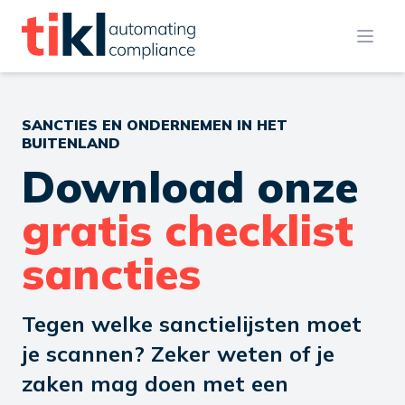
Open
SANCTIES
EN ONDERNEMEN IN HET
BUITENLAND
Download onze
gratis checklist
sancties
Tegen welke sanctielijsten moet
je scannen? Zeker weten of je
zaken mag doen met een