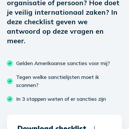
organisatie of persoon? Hoe doet
je veilig internationaal zaken? In
deze checklist geven we
antwoord op deze vragen en
meer.
Gelden Amerikaanse sancties voor mij?
Tegen welke sanctielijsten moet ik
scannen?
In 3 stappen weten of er sancties zijn
Download checklist