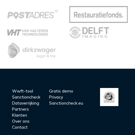
Wwft-tool
Gratis demo
Sanctioncheck
Privacy
Dataverrijking
Sanctioncheck.eu
Partners
Klanten
Over ons
Contact